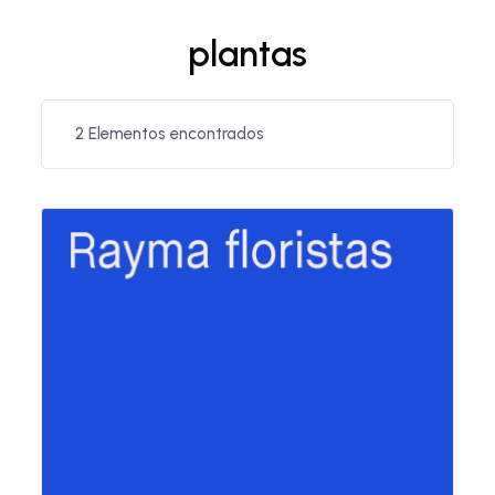
plantas
2
Elementos encontrados