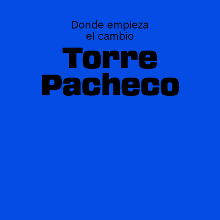
Donde empieza
el cambio
Torre
Pacheco