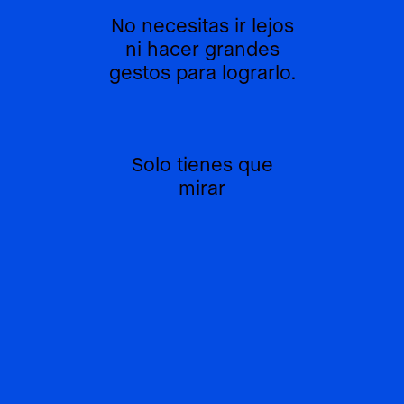
No necesitas ir lejos
ni hacer grandes
gestos para lograrlo.
Solo tienes que
mirar