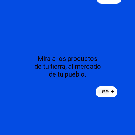
Mira a los productos
de tu tierra, al mercado
de tu pueblo.
Lee +