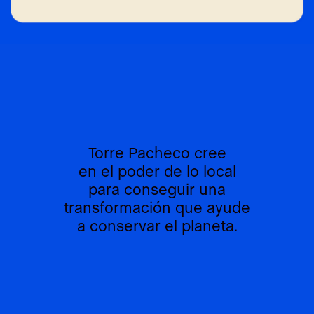
Torre Pacheco cree
en el poder de lo local
para conseguir una
transformación que ayude
a conservar el planeta.