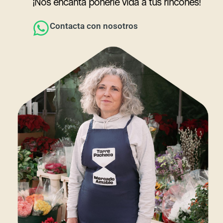
¡Nos encanta ponerle vida a tus rincones!
Contacta con nosotros