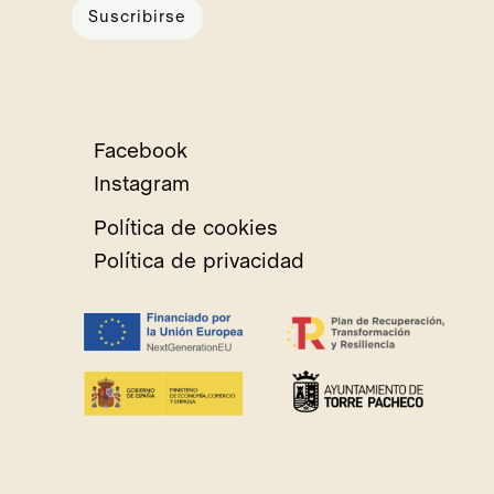
Suscribirse
Facebook
Instagram
Política de cookies
Política de privacidad