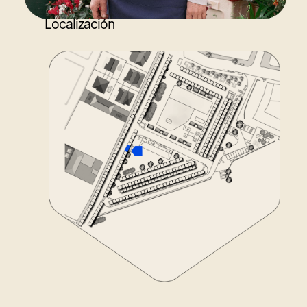
Localización