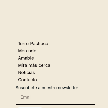
Torre Pacheco
Mercado
Amable
Mira más cerca
Noticias
Contacto
Suscríbete a nuestro newsletter