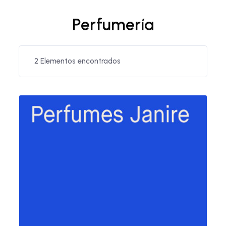
Perfumería
2
Elementos encontrados