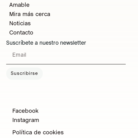
Amable
Mira más cerca
Noticias
Contacto
Suscríbete a nuestro newsletter
Suscribirse
Facebook
Instagram
Política de cookies