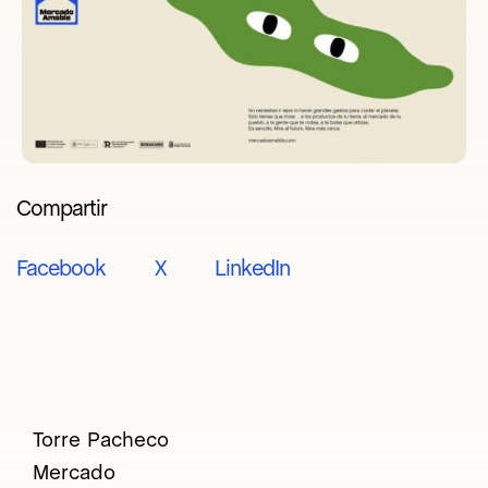
Compartir
Facebook
X
LinkedIn
Torre Pacheco
Mercado