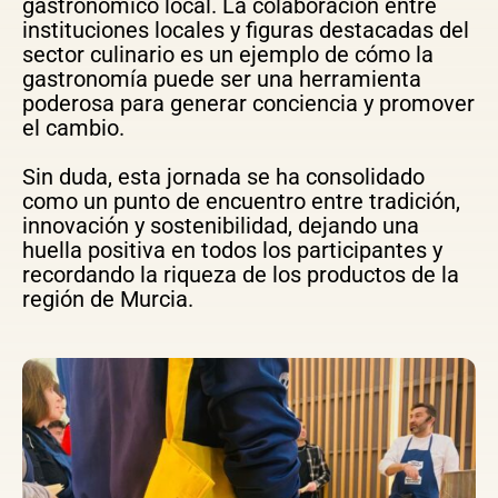
gastronómico local. La colaboración entre
instituciones locales y figuras destacadas del
sector culinario es un ejemplo de cómo la
gastronomía puede ser una herramienta
poderosa para generar conciencia y promover
el cambio.
Sin duda, esta jornada se ha consolidado
como un punto de encuentro entre tradición,
innovación y sostenibilidad, dejando una
huella positiva en todos los participantes y
recordando la riqueza de los productos de la
región de Murcia.