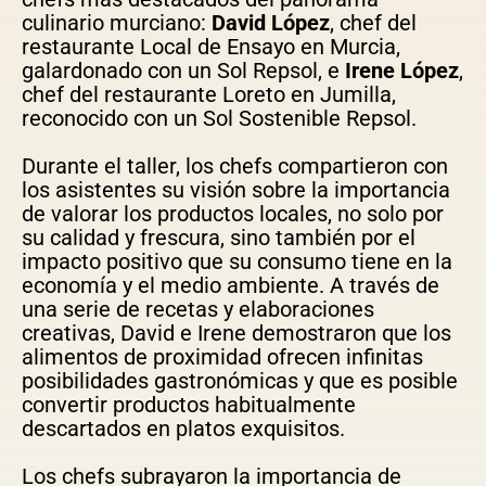
culinario murciano:
David López
, chef del
restaurante Local de Ensayo en Murcia,
galardonado con un Sol Repsol, e
Irene López
,
chef del restaurante Loreto en Jumilla,
reconocido con un Sol Sostenible Repsol.
Durante el taller, los chefs compartieron con
los asistentes su visión sobre la importancia
de valorar los productos locales, no solo por
su calidad y frescura, sino también por el
impacto positivo que su consumo tiene en la
economía y el medio ambiente. A través de
una serie de recetas y elaboraciones
creativas, David e Irene demostraron que los
alimentos de proximidad ofrecen infinitas
posibilidades gastronómicas y que es posible
convertir productos habitualmente
descartados en platos exquisitos.
Los chefs subrayaron la importancia de