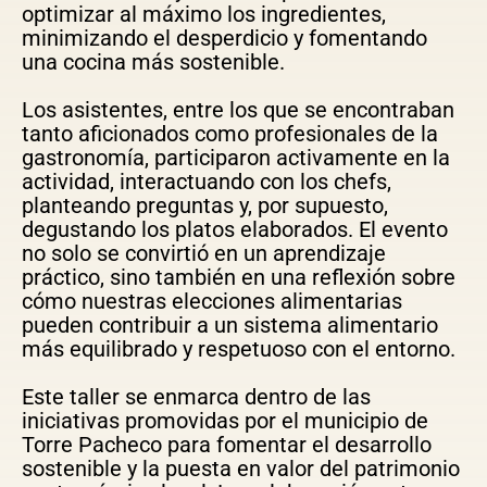
optimizar al máximo los ingredientes,
minimizando el desperdicio y fomentando
una cocina más sostenible.
Los asistentes, entre los que se encontraban
tanto aficionados como profesionales de la
gastronomía, participaron activamente en la
actividad, interactuando con los chefs,
planteando preguntas y, por supuesto,
degustando los platos elaborados. El evento
no solo se convirtió en un aprendizaje
práctico, sino también en una reflexión sobre
cómo nuestras elecciones alimentarias
pueden contribuir a un sistema alimentario
más equilibrado y respetuoso con el entorno.
Este taller se enmarca dentro de las
iniciativas promovidas por el municipio de
Torre Pacheco para fomentar el desarrollo
sostenible y la puesta en valor del patrimonio