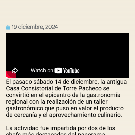
19 diciembre, 2024
El pasado sábado 14 de diciembre, la antigua
Casa Consistorial de Torre Pacheco se
convirtió en el epicentro de la gastronomía
regional con la realización de un taller
gastronómico que puso en valor el producto
de cercanía y el aprovechamiento culinario.
La actividad fue impartida por dos de los
chefs más destacados del panorama