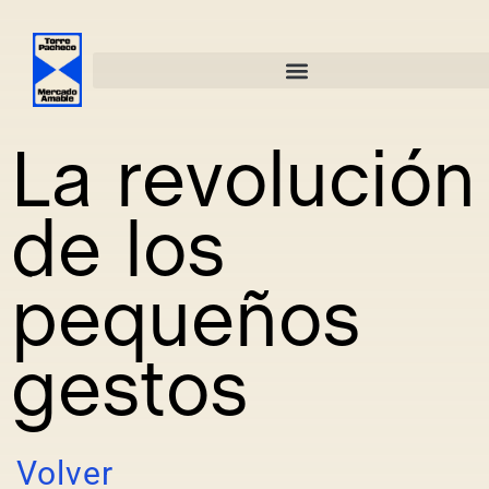
La revolución
de los
pequeños
gestos
Volver