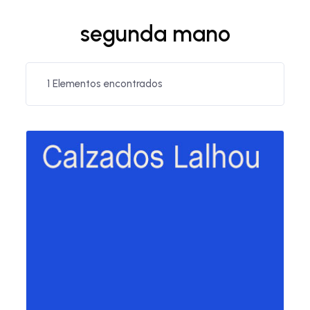
segunda mano
1
Elementos encontrados