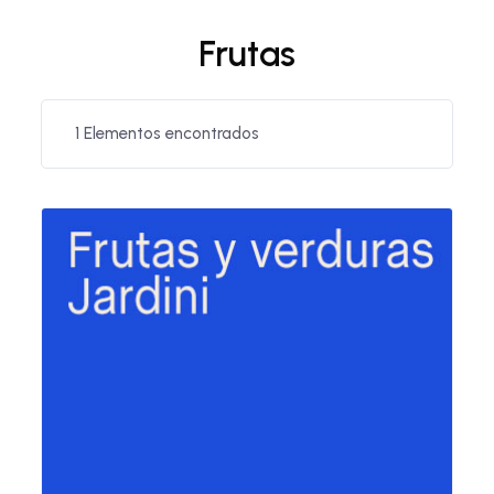
Frutas
1
Elementos encontrados