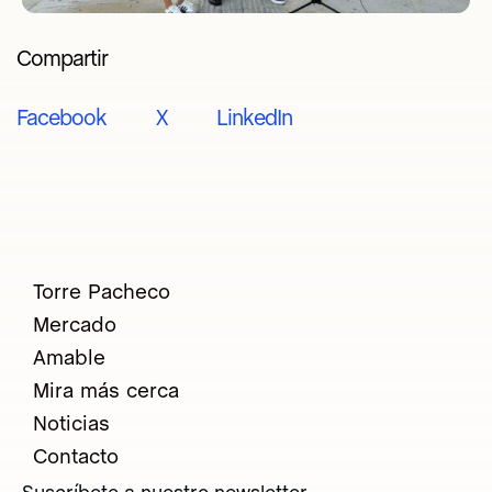
Compartir
Facebook
X
LinkedIn
Torre Pacheco
Mercado
Amable
Mira más cerca
Noticias
Contacto