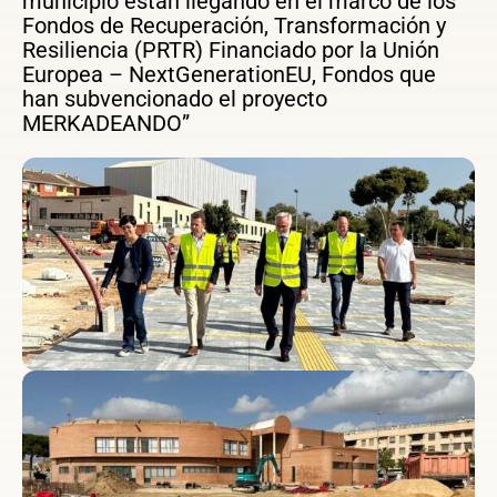
municipio están llegando en el marco de los
Fondos de Recuperación, Transformación y
Resiliencia (PRTR) Financiado por la Unión
Europea – NextGenerationEU, Fondos que
han subvencionado el proyecto
MERKADEANDO”