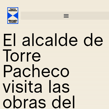
El alcalde de
Torre
Pacheco
visita las
obras del