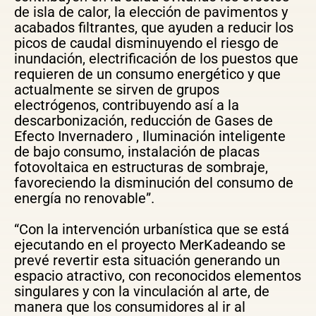
de isla de calor, la elección de pavimentos y
acabados filtrantes, que ayuden a reducir los
picos de caudal disminuyendo el riesgo de
inundación, electrificación de los puestos que
requieren de un consumo energético y que
actualmente se sirven de grupos
electrógenos, contribuyendo así a la
descarbonización, reducción de Gases de
Efecto Invernadero , Iluminación inteligente
de bajo consumo, instalación de placas
fotovoltaica en estructuras de sombraje,
favoreciendo la disminución del consumo de
energía no renovable”.
“Con la intervención urbanística que se está
ejecutando en el proyecto MerKadeando se
prevé revertir esta situación generando un
espacio atractivo, con reconocidos elementos
singulares y con la vinculación al arte, de
manera que los consumidores al ir al