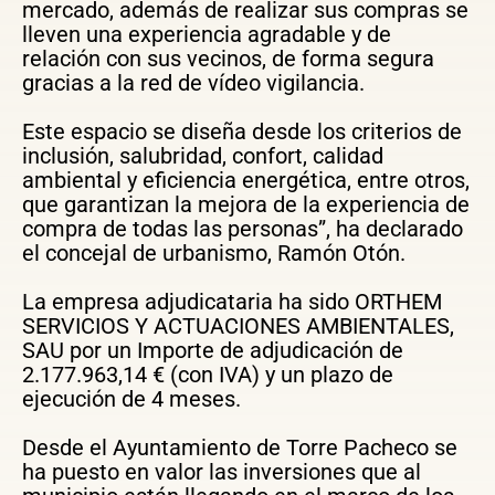
mercado, además de realizar sus compras se
lleven una experiencia agradable y de
relación con sus vecinos, de forma segura
gracias a la red de vídeo vigilancia.
Este espacio se diseña desde los criterios de
inclusión, salubridad, confort, calidad
ambiental y eficiencia energética, entre otros,
que garantizan la mejora de la experiencia de
compra de todas las personas”, ha declarado
el concejal de urbanismo, Ramón Otón.
La empresa adjudicataria ha sido ORTHEM
SERVICIOS Y ACTUACIONES AMBIENTALES,
SAU por un Importe de adjudicación de
2.177.963,14 € (con IVA) y un plazo de
ejecución de 4 meses.
Desde el Ayuntamiento de Torre Pacheco se
ha puesto en valor las inversiones que al