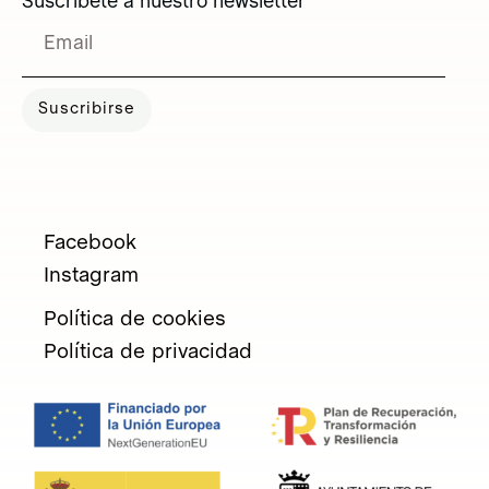
Suscríbete a nuestro newsletter
Suscribirse
Facebook
Instagram
Política de cookies
Política de privacidad