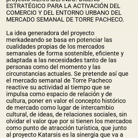
ESTRATÉGICO PARA LA ACTIVACIÓN DEL
COMERCIO Y DEL ENTORNO URBANO DEL
MERCADO SEMANAL DE TORRE PACHECO.
La idea generadora del proyecto
merkadeando se basa en potenciar las
cualidades propias de los mercados
semanales de forma sostenible, eficiente y
adaptada a las necesidades tanto de las
personas como del momento y las
circunstancias actuales. Se pretende así que
el mercado semanal de Torre Pacheco
reactive su actividad al tiempo que se
impulsa como espacio de relación y de
cultura, poner en valor el concepto histórico
de mercado como lugar de intercambio
cultural, de ideas, de relaciones sociales, sin
olvidar el valor que por si tienen los mercados
como punto de atracción turística, que junto
al proyecto Katarsis es la sinergia que va a