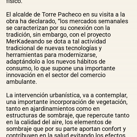
físico.
El alcalde de Torre Pacheco en su visita a la
obra ha declarado, “los mercados semanales
se caracterizan por su conexión con la
tradición, sin embargo, con el proyecto
MerKadeando se dota a tal actividad
tradicional de nuevas tecnologías y
herramientas para modernizarse,
adaptándolo a los nuevos hábitos de
consumo, lo que supone una importante
innovación en el sector del comercio
ambulante.
La intervención urbanística, va a contemplar,
una importante incorporación de vegetación,
tanto en ajardinamientos como en
estructuras de sombraje, que repercute tanto
en la calidad del aire, los elementos de
sombraje que por su parte aportan confort y
contribuyen en la salud evitando los efectos