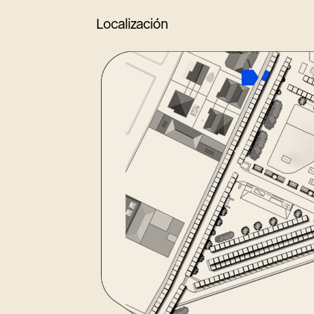
Localización