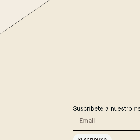
Suscríbete a nuestro n
Suscribirse