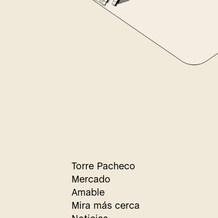
Torre Pacheco
Mercado
Amable
Mira más cerca