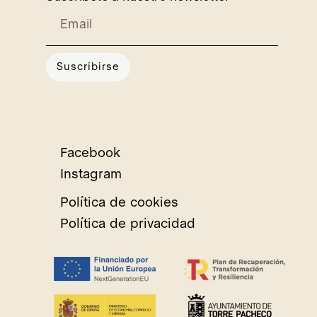
Suscribirse
Facebook
Instagram
Política de cookies
Política de privacidad