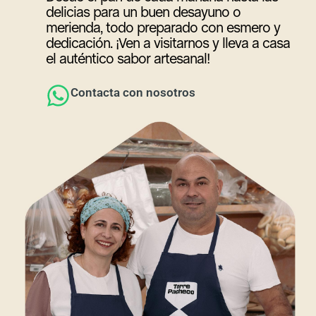
delicias para un buen desayuno o
merienda, todo preparado con esmero y
dedicación. ¡Ven a visitarnos y lleva a casa
el auténtico sabor artesanal!
Contacta con nosotros