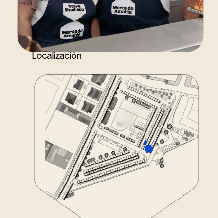
Localización