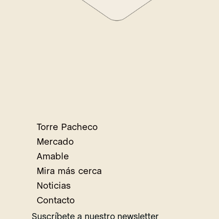
Torre Pacheco
Mercado
Amable
Mira más cerca
Noticias
Contacto
Suscríbete a nuestro newsletter