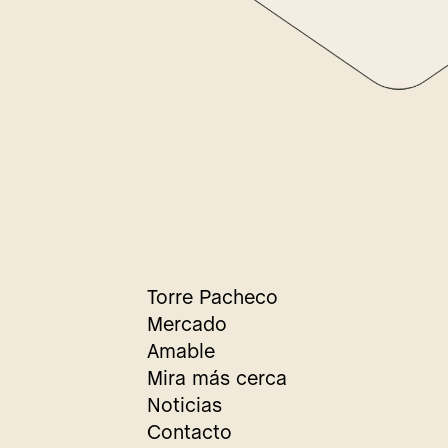
Torre Pacheco
Mercado
Amable
Mira más cerca
Noticias
Contacto