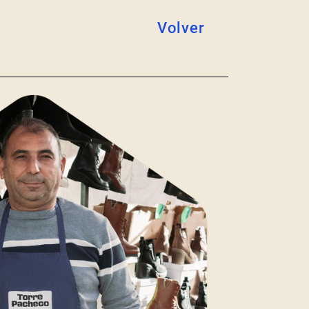
Volver