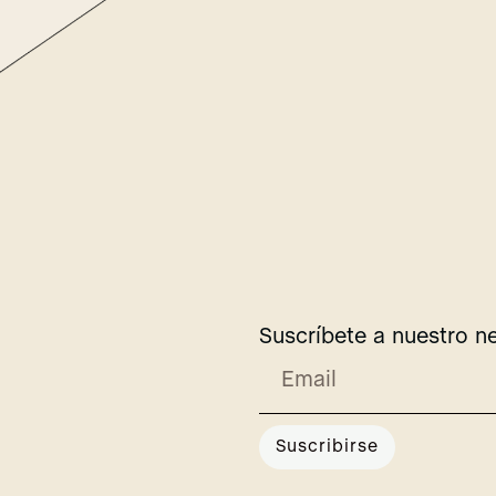
Suscríbete a nuestro n
Suscribirse