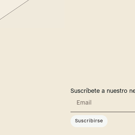
Suscríbete a nuestro n
Suscribirse