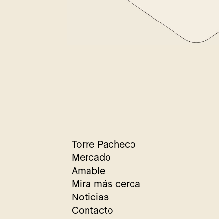
Torre Pacheco
Mercado
Amable
Mira más cerca
Noticias
Contacto