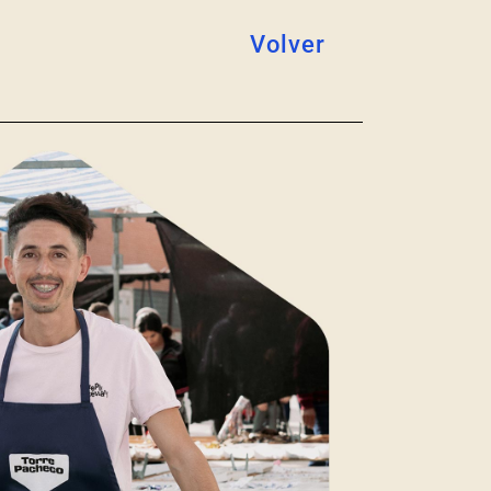
Volver