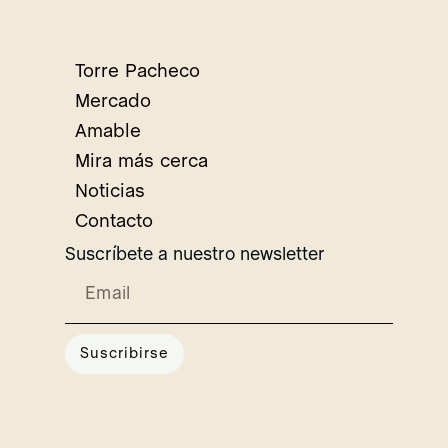
Torre Pacheco
Mercado
Amable
Mira más cerca
Noticias
Contacto
Suscríbete a nuestro newsletter
Suscribirse